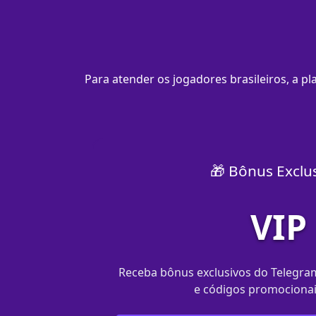
Para atender os jogadores brasileiros, a 
🎁 Bônus Exclu
VIP
Receba bônus exclusivos do Telegra
e códigos promocionai