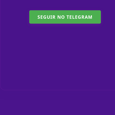
SEGUIR NO TELEGRAM