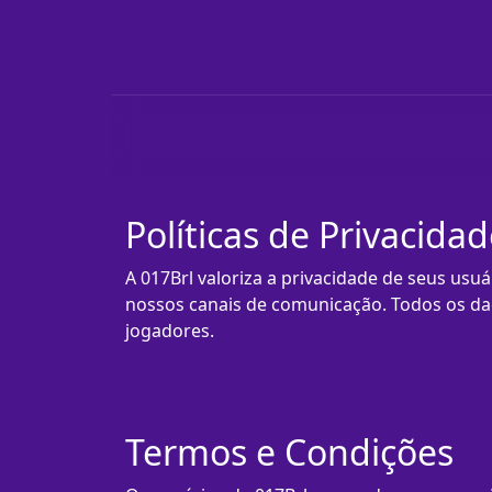
Políticas de Privacida
A 017Brl valoriza a privacidade de seus us
nossos canais de comunicação. Todos os dad
jogadores.
Termos e Condições