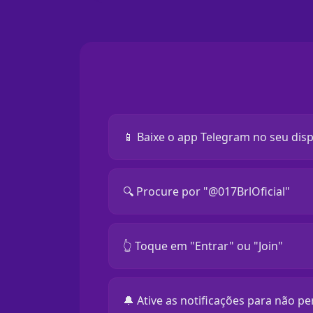
📱 Baixe o app Telegram no seu disp
🔍 Procure por "@017BrlOficial"
👆 Toque em "Entrar" ou "Join"
🔔 Ative as notificações para não p