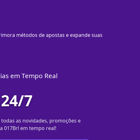
aprimora métodos de apostas e expande suas
cias em Tempo Real
24/7
e todas as novidades, promoções e
a 017Brl em tempo real!